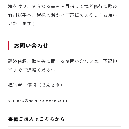
海を渡り、さらなる高みを目指して武者修行に励む
竹川選手へ、皆様の温かいご声援をよろしくお願い
いたします！
お問い合わせ
講演依頼、取材等に関するお問い合わせは、下記担
当までご連絡ください。
担当者：傳崎（でんさき）
yumezo@asian-breeze.com
書籍ご購入はこちらから