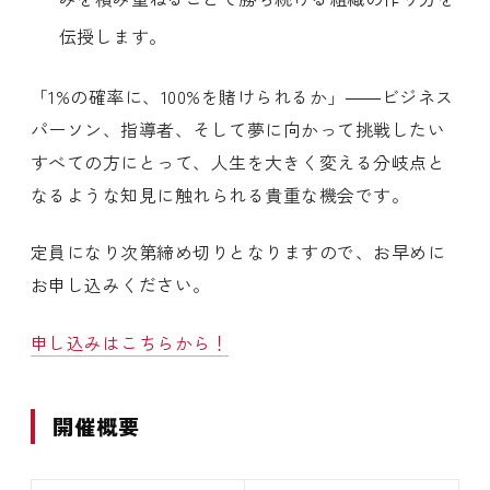
伝授します。
「1%の確率に、100%を賭けられるか」――ビジネス
パーソン、指導者、そして夢に向かって挑戦したい
すべての方にとって、人生を大きく変える分岐点と
なるような知見に触れられる貴重な機会です。
定員になり次第締め切りとなりますので、お早めに
お申し込みください。
申し込みはこちらから！
開催概要