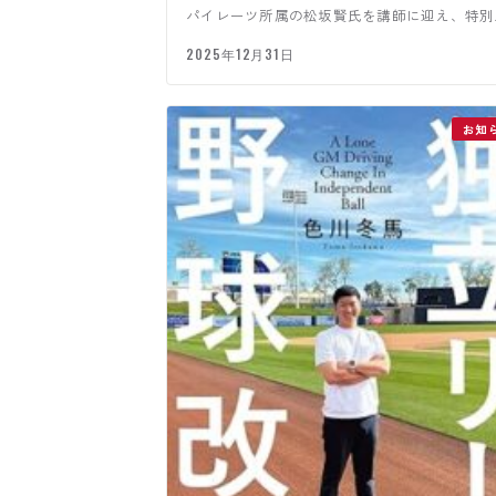
パイレーツ所属の松坂賢氏を講師に迎え、特別
習会を実施しま…
2025年12月31日
お知