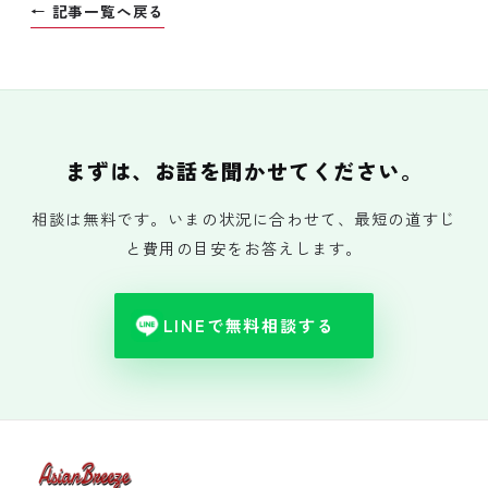
← 記事一覧へ戻る
まずは、お話を聞かせてください。
相談は無料です。いまの状況に合わせて、最短の道すじ
と費用の目安をお答えします。
LINEで無料相談する