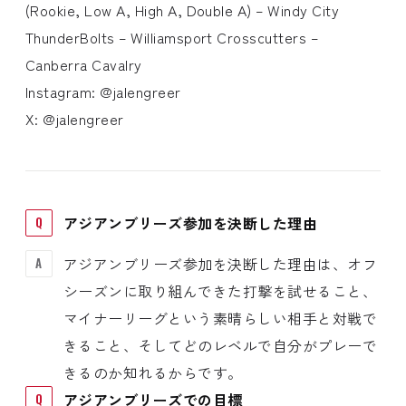
(Rookie, Low A, High A, Double A) – Windy City
ThunderBolts – Williamsport Crosscutters –
Canberra Cavalry
Instagram: @jalengreer
X: @jalengreer
アジアンブリーズ参加を決断した理由
アジアンブリーズ参加を決断した理由は、オフ
シーズンに取り組んできた打撃を試せること、
マイナーリーグという素晴らしい相手と対戦で
きること、そしてどのレベルで自分がプレーで
きるのか知れるからです。
アジアンブリーズでの目標