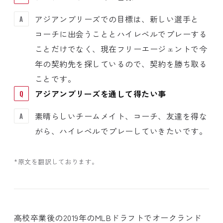
アジアンブリーズでの目標は、新しい選手と
コーチに出会うこととハイレベルでプレーする
ことだけでなく、現在フリーエージェントで今
年の契約先を探しているので、契約を勝ち取る
ことです。
アジアンブリーズを通して得たい事
素晴らしいチームメイト、コーチ、友達を得な
がら、ハイレベルでプレーしていきたいです。
*原文を翻訳しております。
高校卒業後の2019年のMLBドラフトでオークランド