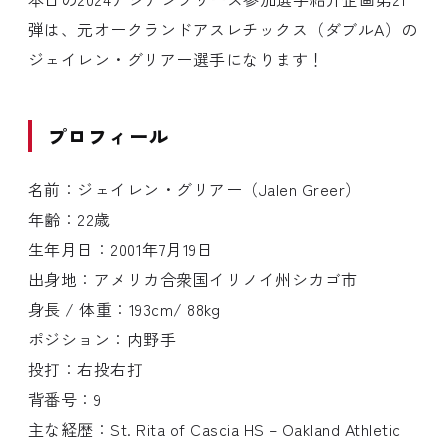
弾は、元オークランドアスレチックス（ダブルA）の
ジェイレン・グリアー選手になります！
プロフィール
名前：ジェイレン・グリアー（Jalen Greer）
年齢：22歳
生年月日：2001年7月19日
出身地：アメリカ合衆国イリノイ州シカゴ市
身長 / 体重：193cm/ 88kg
ポジション：内野手
投打：右投右打
背番号：9
主な経歴：St. Rita of Cascia HS – Oakland Athletic