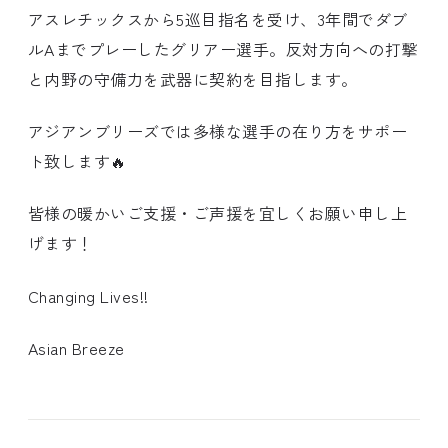
アスレチックスから5巡目指名を受け、3年間でダブ
ルAまでプレーしたグリアー選手。反対方向への打撃
と内野の守備力を武器に契約を目指します。
アジアンブリーズでは多様な選手の在り方をサポー
ト致します🔥
皆様の暖かいご支援・ご声援を宜しくお願い申し上
げます！
Changing Lives!!
Asian Breeze