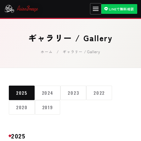
LINEで無料相談
ギャラリー / Gallery
ホーム
/ ギャラリー / Gallery
2025
2024
2023
2022
2020
2019
2025