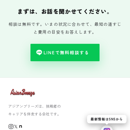
まずは、お話を聞かせてください。
相談は無料です。いまの状況に合わせて、最短の道すじ
と費用の目安をお答えします。
LINEで無料相談する
アジアンブリーズは、挑戦者の
キャリアを伴走する会社です。
最新情報はSNSから
𝕏