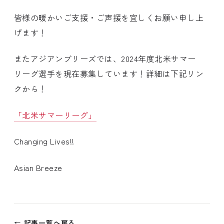
皆様の暖かいご支援・ご声援を宜しくお願い申し上
げます！
またアジアンブリーズでは、2024年度北米サマー
リーグ選手を現在募集しています！詳細は下記リン
クから！
「北米サマーリーグ」
Changing Lives!!
Asian Breeze
← 記事一覧へ戻る