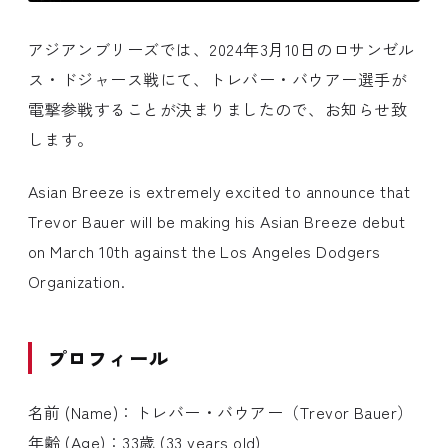
アジアンブリーズでは、2024年3月10日のロサンゼル
ス・ドジャース戦にて、トレバー・バウアー選手が
電撃参戦することが決まりましたので、お知らせ致
します。
Asian Breeze is extremely excited to announce that
Trevor Bauer will be making his Asian Breeze debut
on March 10th against the Los Angeles Dodgers
Organization.
プロフィール
名前 (Name)：トレバー・バウアー（Trevor Bauer）
年齢 (Age)：33歳 (33 years old)