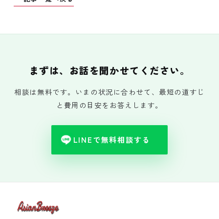
まずは、お話を聞かせてください。
相談は無料です。いまの状況に合わせて、最短の道すじ
と費用の目安をお答えします。
LINEで無料相談する