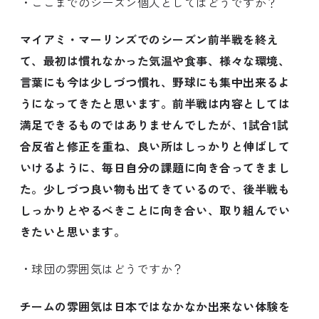
・ここまでのシーズン個人としてはどうですか？
マイアミ・マーリンズでのシーズン前半戦を終え
て、最初は慣れなかった気温や食事、様々な環境、
言葉にも今は少しづつ慣れ、野球にも集中出来るよ
うになってきたと思います。前半戦は内容としては
満足できるものではありませんでしたが、1試合1試
合反省と修正を重ね、良い所はしっかりと伸ばして
いけるように、毎日自分の課題に向き合ってきまし
た。少しづつ良い物も出てきているので、後半戦も
しっかりとやるべきことに向き合い、取り組んでい
きたいと思います。
・球団の雰囲気はどうですか？
チームの雰囲気は日本ではなかなか出来ない体験を