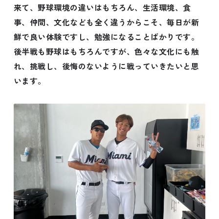
来て、野球環境の違いはもちろん、生活環境、食
事、仲間、文化なども全く違うからこそ、毎日が新
鮮で良い体験ですし、勉強になることばかりです。
後半戦も野球はもちろんですが、色々な文化にも触
れ、挑戦し、後悔のないように戦っていきたいと思
います。