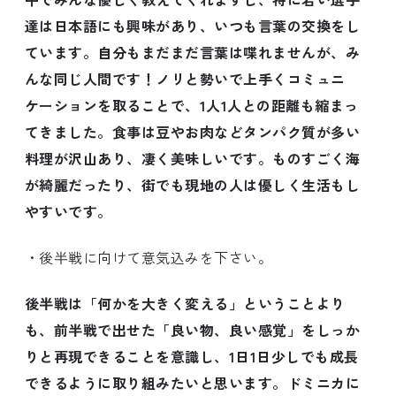
達は日本語にも興味があり、いつも言葉の交換をし
ています。自分もまだまだ言葉は喋れませんが、み
んな同じ人間です！ノリと勢いで上手くコミュニ
ケーションを取ることで、1人1人との距離も縮まっ
てきました。食事は豆やお肉などタンパク質が多い
料理が沢山あり、凄く美味しいです。ものすごく海
が綺麗だったり、街でも現地の人は優しく生活もし
やすいです。
・後半戦に向けて意気込みを下さい。
後半戦は「何かを大きく変える」ということより
も、前半戦で出せた「良い物、良い感覚」をしっか
りと再現できることを意識し、1日1日少しでも成長
できるように取り組みたいと思います。ドミニカに