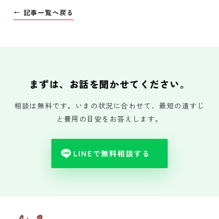
← 記事一覧へ戻る
まずは、お話を聞かせてください。
相談は無料です。いまの状況に合わせて、最短の道すじ
と費用の目安をお答えします。
LINEで無料相談する