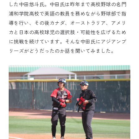
した中田悠斗氏。中田氏は昨年まで高校野球の名門
浦和学院高校で英語の教員を務めながら野球部で指
導を行い、その後カナダ、オーストラリア、アメリ
カと日本の高校球児の選択肢・可能性を広げるため
に挑戦を続けています。そんな中田氏にアジアンブ
リーズがどうだったのか話を聞いてみました。