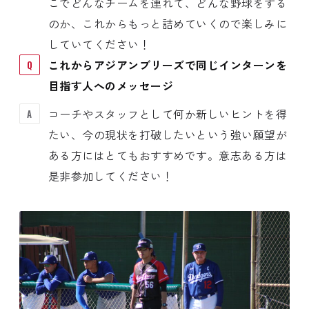
こでどんなチームを連れて、どんな野球をする
のか、これからもっと詰めていくので楽しみに
していてください！
これからアジアンブリーズで同じインターンを
目指す人へのメッセージ
コーチやスタッフとして何か新しいヒントを得
たい、今の現状を打破したいという強い願望が
ある方にはとてもおすすめです。意志ある方は
是非参加してください！