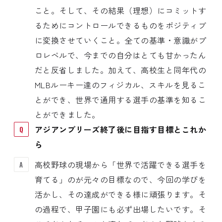
こと。そして、その結果（理想）にコミットす
るためにコントロールできるものをポジティブ
に変換させていくこと。全ての基準・意識がプ
ロレベルで、今までの自分はとても甘かったん
だと反省しました。加えて、高校生と同年代の
MLBルーキー達のフィジカル、スキルを見るこ
とができ、世界で通用する選手の基準を知るこ
とができました。
アジアンブリーズ終了後に目指す目標とこれか
ら
高校野球の現場から「世界で活躍できる選手を
育てる」のが元々の目標なので、今回の学びを
活かし、その達成ができる様に頑張ります。そ
の過程で、甲子園にも必ず出場したいです。そ