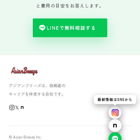
と費用の目安をお答えします。
LINEで無料相談する
アジアンブリーズは、挑戦者の
キャリアを伴走する会社です。
最新情報はSNSから
𝕏
© Asian Breeze Inc.