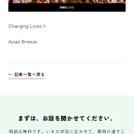
Changing Lives !!
Asian Breeze
← 記事一覧へ戻る
まずは、お話を聞かせてください。
相談は無料です。いまの状況に合わせて、最短の道すじ