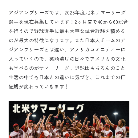
アジアンブリーズでは、2025年度北米サマーリーグ
選手を現在募集しています！2ヶ月間で40から60試合
を行うので野球選手に最も大事な試合経験を積める
のが最大の特徴になります。また日本人チームのア
ジアンブリーズとは違い、アメリカコミニティーに
入っていくので、英語漬けの日々でアメリカの文化
も学べるのがサマーリーグ。野球はもちろんのこと
生活の中でも日本との違いに気づき、これまでの価
値観が変わっていきます！