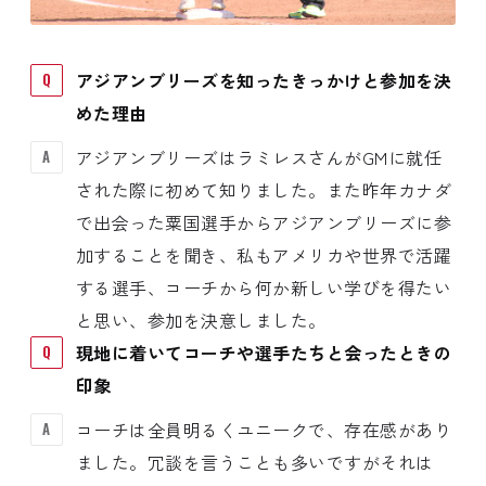
アジアンブリーズを知ったきっかけと参加を決
めた理由
アジアンブリーズはラミレスさんがGMに就任
された際に初めて知りました。また昨年カナダ
で出会った粟国選手からアジアンブリーズに参
加することを聞き、私もアメリカや世界で活躍
する選手、コーチから何か新しい学びを得たい
と思い、参加を決意しました。
現地に着いてコーチや選手たちと会ったときの
印象
コーチは全員明るくユニークで、存在感があり
ました。冗談を言うことも多いですがそれは