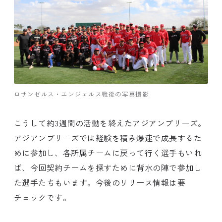
ロサンゼルス・エンジェルス戦後の写真撮影
こうして約3週間の活動を終えたアジアンブリーズ。
アジアンブリーズでは経験を積み爆速で成長するた
めに参加し、各所属チームに戻って行く選手もいれ
ば、今回契約チームを探すために背水の陣で参加し
た選手たちもいます。今後のリリース情報は要
チェックです。