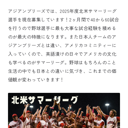
アジアンブリーズでは、2025年度北米サマーリーグ
選手を現在募集しています！2ヶ月間で40から60試合
を行うので野球選手に最も大事な試合経験を積める
のが最大の特徴になります。また日本人チームのア
ジアンブリーズとは違い、アメリカコミニティーに
入っていくので、英語漬けの日々でアメリカの文化
も学べるのがサマーリーグ。野球はもちろんのこと
生活の中でも日本との違いに気づき、これまでの価
値観が変わっていきます！