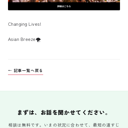
Changing Lives!
Asian Breeze🌪
← 記事一覧へ戻る
まずは、お話を聞かせてください。
相談は無料です。いまの状況に合わせて、最短の道すじ