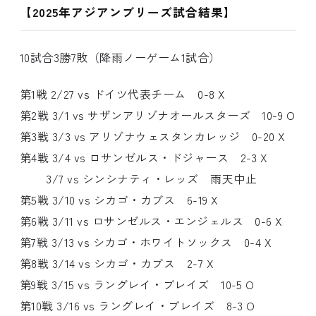
【2025年アジアンブリーズ試合結果】
10試合3勝7敗（降雨ノーゲーム1試合）
第1戦 2/27 vs ドイツ代表チーム 0-8 X
第2戦 3/1 vs サザンアリゾナオールスターズ 10-9 O
第3戦 3/3 vs アリゾナウェスタンカレッジ 0-20 X
第4戦 3/4 vs ロサンゼルス・ドジャース 2-3 X
3/7 vs シンシナティ・レッズ 雨天中止
第5戦 3/10 vs シカゴ・カブス 6-19 X
第6戦 3/11 vs ロサンゼルス・エンジェルス 0-6 X
第7戦 3/13 vs シカゴ・ホワイトソックス 0-4 X
第8戦 3/14 vs シカゴ・カブス 2-7 X
第9戦 3/15 vs ラングレイ・ブレイズ 10-5 O
第10戦 3/16 vs ラングレイ・ブレイズ 8-3 O