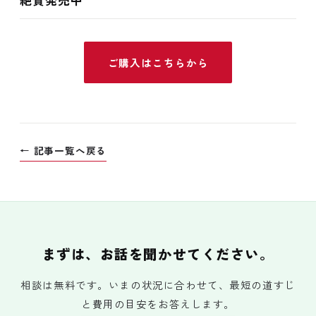
ご購入はこちらから
← 記事一覧へ戻る
まずは、お話を聞かせてください。
相談は無料です。いまの状況に合わせて、最短の道すじ
と費用の目安をお答えします。