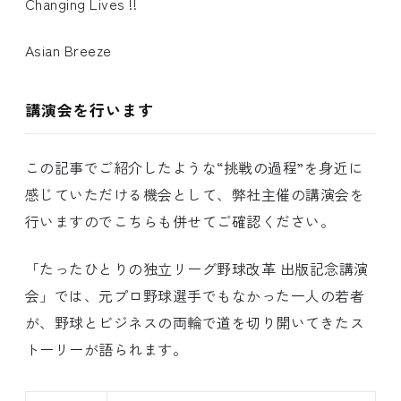
Changing Lives !!
Asian Breeze
講演会を行います
この記事でご紹介したような“挑戦の過程”を身近に
感じていただける機会として、弊社主催の講演会を
行いますのでこちらも併せてご確認ください。
「たったひとりの独立リーグ野球改革 出版記念講演
会」では、元プロ野球選手でもなかった一人の若者
が、野球とビジネスの両輪で道を切り開いてきたス
トーリーが語られます。