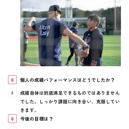
個人の成績パフォーマンスはどうでしたか？
成績自体は到底満足できるものではありません
でした。しっかり課題に向き合い、克服してい
きます。
今後の目標は？