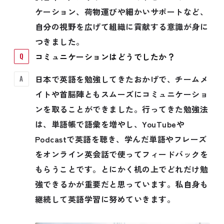
ケーション、荷物運びや細かいサポートなど、
自分の視野を広げて組織に貢献する意識が身に
つきました。
コミュニケーションはどうでしたか？
日本で英語を勉強してきたおかげで、チームメ
イトや首脳陣ともスムーズにコミュニケーショ
ンを取ることができました。行ってきた勉強法
は、単語帳で語彙を増やし、YouTubeや
Podcastで英語を聴き、学んだ単語やフレーズ
をオンライン英会話で使ってフィードバックを
もらうことです。とにかく机の上でどれだけ勉
強できるかが重要だと思っています。私自身も
継続して英語学習に努めていきます。