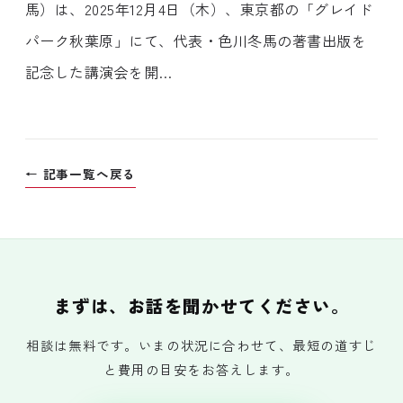
馬）は、2025年12月4日（木）、東京都の「グレイド
パーク秋葉原」にて、代表・色川冬馬の著書出版を
記念した講演会を開…
← 記事一覧へ戻る
まずは、お話を聞かせてください。
相談は無料です。いまの状況に合わせて、最短の道すじ
と費用の目安をお答えします。