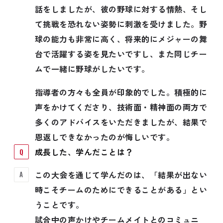
話をしましたが、彼の野球に対する情熱、そし
て挑戦を恐れない姿勢に刺激を受けました。野
球の能力も非常に高く、将来的にメジャーの舞
台で活躍する姿を見たいですし、また同じチー
ムで一緒に野球がしたいです。
指導者の方々も全員が印象的でした。積極的に
声をかけてくださり、技術面・精神面の両方で
多くのアドバイスをいただきましたが、結果で
恩返しできなかったのが悔しいです。
成長した、学んだことは？
この大会を通じて学んだのは、「結果が出ない
時こそチームのためにできることがある」とい
うことです。
試合中の声かけやチームメイトとのコミュニ