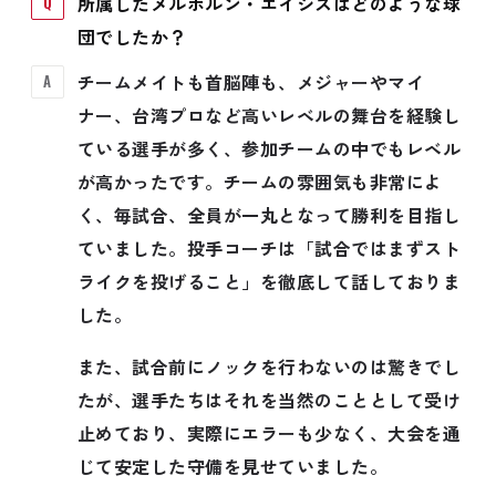
所属したメルボルン・エイシズはどのような球
団でしたか？
チームメイトも首脳陣も、メジャーやマイ
ナー、台湾プロなど高いレベルの舞台を経験し
ている選手が多く、参加チームの中でもレベル
が高かったです。チームの雰囲気も非常によ
く、毎試合、全員が一丸となって勝利を目指し
ていました。投手コーチは「試合ではまずスト
ライクを投げること」を徹底して話しておりま
した。
また、試合前にノックを行わないのは驚きでし
たが、選手たちはそれを当然のこととして受け
止めており、実際にエラーも少なく、大会を通
じて安定した守備を見せていました。