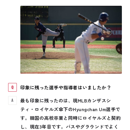
印象に残った選手や指導者はいましたか？
最も印象に残ったのは、現MLBカンザスシ
ティ・ロイヤルズ傘下のHyungchan Um選手で
す。韓国の高校卒業と同時にロイヤルズと契約
し、現在3年目です。バスやグラウンドでよく