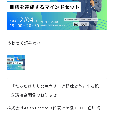
あわせて読みたい
『たったひとりの独立リーグ野球改革』出版記
念講演会開催のお知らせ
株式会社Asian Breeze（代表取締役 CEO：色川 冬