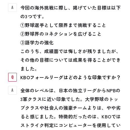
今回の海外挑戦に際し、掲げていた目標は以下
の3つです。
①野球選手として限界まで挑戦すること
②野球界のコネクションを広げること
③語学力の強化
このうち、成績面では悔しさが残りましたが、
その他の目標については成果を得ることができ
ました。
KBOフォールリーグはどのような印象ですか？
全体のレベルは、日本の独立リーグからNPBの
3軍クラスに近い印象でした。大学野球のトッ
プクラスや社会人の強豪チームよりは、やや劣
ると感じました。特徴的だったのは、KBOでは
ストライク判定にコンピューターを使用してい