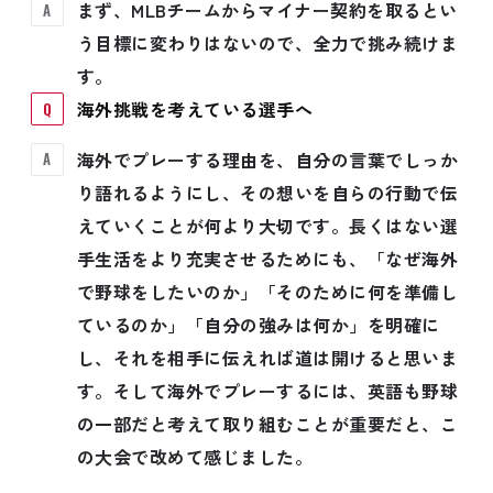
まず、MLBチームからマイナー契約を取るとい
う目標に変わりはないので、全力で挑み続けま
す。
海外挑戦を考えている選手へ
海外でプレーする理由を、自分の言葉でしっか
り語れるようにし、その想いを自らの行動で伝
えていくことが何より大切です。長くはない選
手生活をより充実させるためにも、「なぜ海外
で野球をしたいのか」「そのために何を準備し
ているのか」「自分の強みは何か」を明確に
し、それを相手に伝えれば道は開けると思いま
す。そして海外でプレーするには、英語も野球
の一部だと考えて取り組むことが重要だと、こ
の大会で改めて感じました。