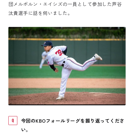
団メルボルン・エイシズの一員として参加した芦谷
汰貴選手に話を伺いました。
今回のKBOフォールリーグを振り返ってくださ
い。