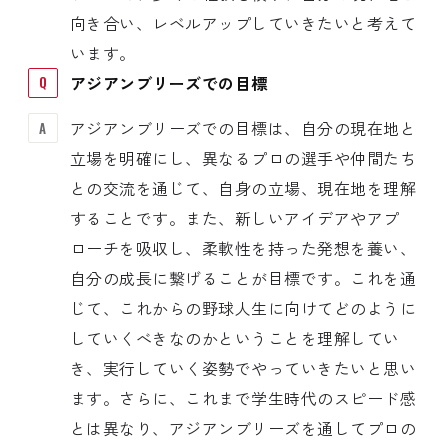
向き合い、レベルアップしていきたいと考えて
います。
アジアンブリーズでの目標
アジアンブリーズでの目標は、自分の現在地と
立場を明確にし、異なるプロの選手や仲間たち
との交流を通じて、自身の立場、現在地を理解
することです。また、新しいアイデアやアプ
ローチを吸収し、柔軟性を持った発想を養い、
自分の成長に繋げることが目標です。これを通
じて、これからの野球人生に向けてどのように
していくべきなのかということを理解してい
き、実行していく姿勢でやっていきたいと思い
ます。さらに、これまで学生時代のスピード感
とは異なり、アジアンブリーズを通してプロの