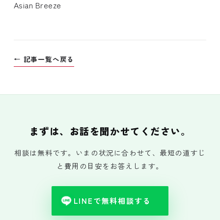
Asian Breeze
← 記事一覧へ戻る
まずは、お話を聞かせてください。
相談は無料です。いまの状況に合わせて、最短の道すじ
と費用の目安をお答えします。
LINEで無料相談する