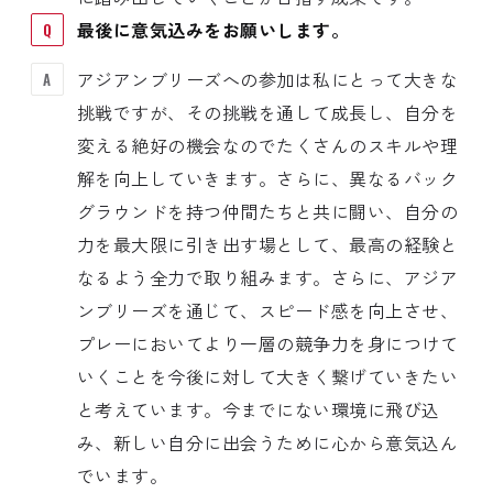
最後に意気込みをお願いします。
アジアンブリーズへの参加は私にとって大きな
挑戦ですが、その挑戦を通して成長し、自分を
変える絶好の機会なのでたくさんのスキルや理
解を向上していきます。さらに、異なるバック
グラウンドを持つ仲間たちと共に闘い、自分の
力を最大限に引き出す場として、最高の経験と
なるよう全力で取り組みます。さらに、アジア
ンブリーズを通じて、スピード感を向上させ、
プレーにおいてより一層の競争力を身につけて
いくことを今後に対して大きく繋げていきたい
と考えています。今までにない環境に飛び込
み、新しい自分に出会うために心から意気込ん
でいます。