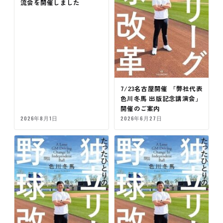
流会を開催しました
7/23名古屋開催 「弊社代表
色川冬馬 出版記念講演会」
開催のご案内
2026年8月1日
2026年6月27日