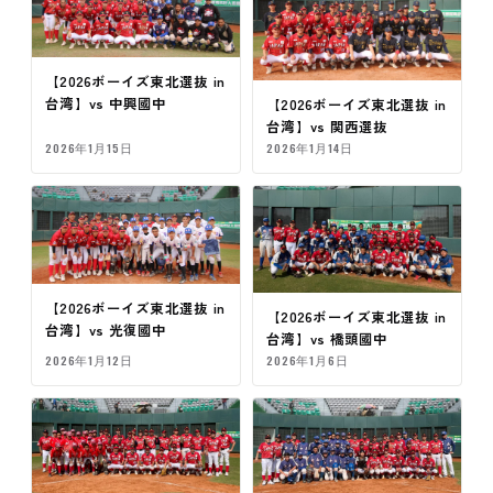
【2026ボーイズ東北選抜 in
台湾】vs 中興國中
【2026ボーイズ東北選抜 in
台湾】vs 関西選抜
2026年1月15日
2026年1月14日
【2026ボーイズ東北選抜 in
【2026ボーイズ東北選抜 in
台湾】vs 光復國中
台湾】vs 橋頭國中
2026年1月12日
2026年1月6日