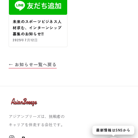
未来のスポーツビジネス人
材求む、インターンシップ
募集のお知らせ‼️
2025年7月12日
← お知らせ一覧へ戻る
アジアンブリーズは、挑戦者の
キャリアを伴走する会社です。
最新情報はSNSから