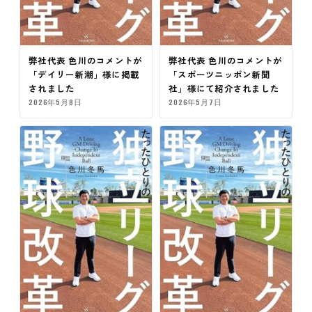
弊社代表 色川のコメントが
弊社代表 色川のコメントが
「デイリー新潮」様に掲載
「スポーツニッポン新聞
されました
社」様にて紹介されました
2026年5月8日
2026年5月7日