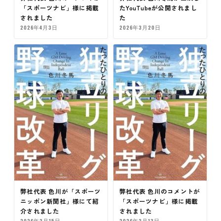
「スポーツナビ」様に掲載
たYouTubeが公開されまし
されました
た
2026年4月3日
2026年3月20日
弊社代表 色川が「スポーツ
弊社代表 色川のコメントが
ニッポン新聞社」様にて紹
「スポーツナビ」様に掲載
介されました
されました
2026年2月15日
2026年2月13日