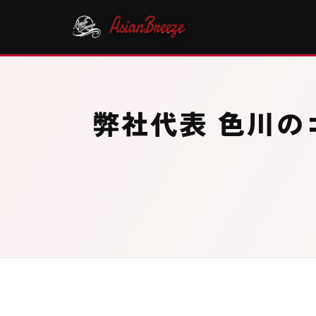
弊社代表 色川