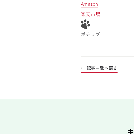
Amazon
楽天市場
ポチップ
← 記事一覧へ戻る