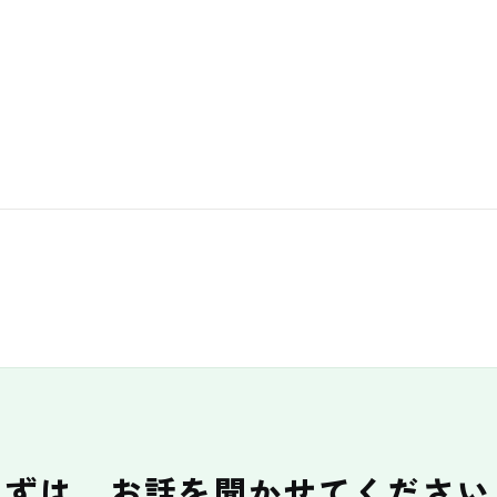
まずは、お話を聞かせてください