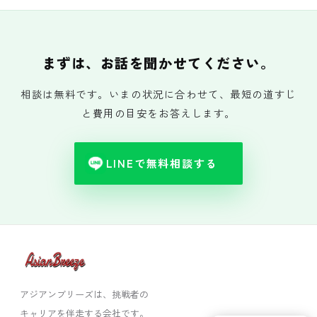
まずは、お話を聞かせてください。
相談は無料です。いまの状況に合わせて、最短の道すじ
と費用の目安をお答えします。
LINEで無料相談する
アジアンブリーズは、挑戦者の
キャリアを伴走する会社です。