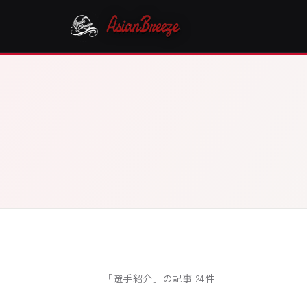
「選手紹介」の記事 24件